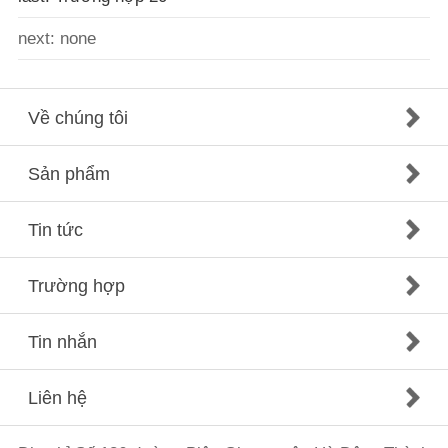
next: none
Về chúng tôi
Sản phẩm
Tin tức
Trường hợp
Tin nhắn
Liên hệ