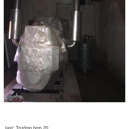
last: Trường hợp 20