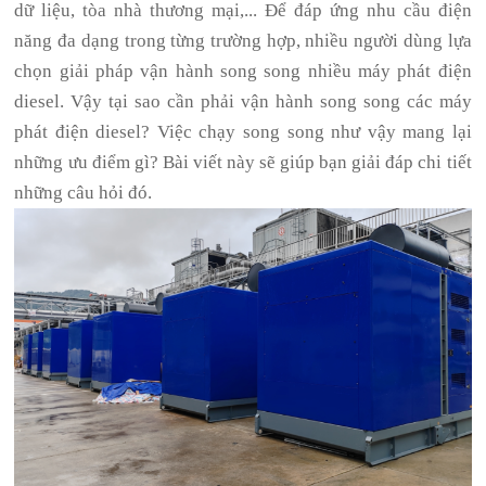
dữ liệu, tòa nhà thương mại,... Để đáp ứng nhu cầu điện
năng đa dạng trong từng trường hợp, nhiều người dùng lựa
chọn giải pháp vận hành song song nhiều máy phát điện
diesel. Vậy tại sao cần phải vận hành song song các máy
phát điện diesel? Việc chạy song song như vậy mang lại
những ưu điểm gì? Bài viết này sẽ giúp bạn giải đáp chi tiết
những câu hỏi đó.