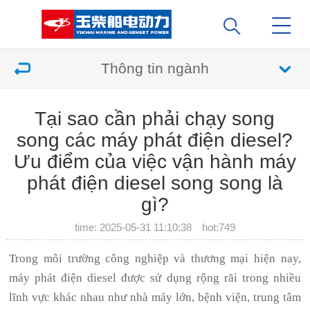
Thông tin ngành
Tại sao cần phải chạy song
song các máy phát điện diesel?
Ưu điểm của việc vận hành máy
phát điện diesel song song là
gì?
time: 2025-05-31 11:10:38 hot:
749
Trong môi trường công nghiệp và thương mại hiện nay,
máy phát điện diesel được sử dụng rộng rãi trong nhiều
lĩnh vực khác nhau như nhà máy lớn, bệnh viện, trung tâm