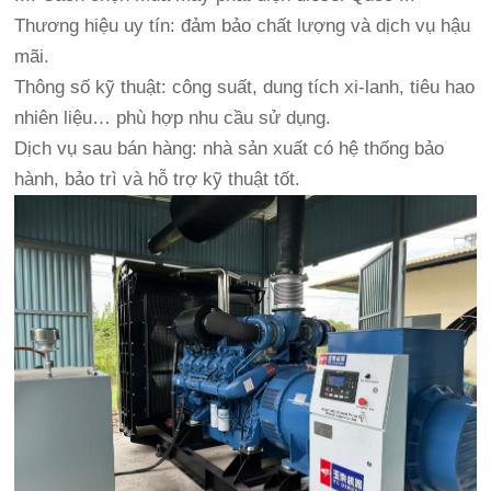
Thương hiệu uy tín: đảm bảo chất lượng và dịch vụ hậu
mãi.
Thông số kỹ thuật: công suất, dung tích xi-lanh, tiêu hao
nhiên liệu… phù hợp nhu cầu sử dụng.
Dịch vụ sau bán hàng: nhà sản xuất có hệ thống bảo
hành, bảo trì và hỗ trợ kỹ thuật tốt.