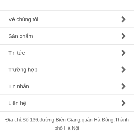
Về chúng tôi
Sản phẩm
Tin tức
Trường hợp
Tin nhắn
Liên hệ
Địa chỉ:Số 136,đường Biên Giang,quận Hà Đông,Thành
phố Hà Nội