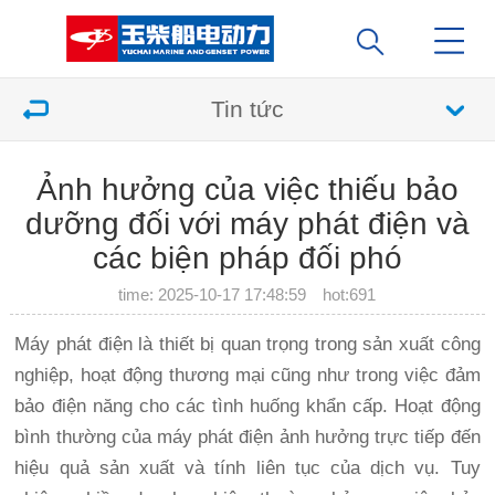
Tin tức
Ảnh hưởng của việc thiếu bảo
dưỡng đối với máy phát điện và
các biện pháp đối phó
time: 2025-10-17 17:48:59 hot:
691
Máy phát điện là thiết bị quan trọng trong sản xuất công
nghiệp, hoạt động thương mại cũng như trong việc đảm
bảo điện năng cho các tình huống khẩn cấp. Hoạt động
bình thường của máy phát điện ảnh hưởng trực tiếp đến
hiệu quả sản xuất và tính liên tục của dịch vụ. Tuy