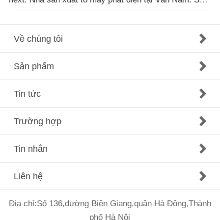
Về chúng tôi
Sản phẩm
Tin tức
Trường hợp
Tin nhắn
Liên hệ
Địa chỉ:Số 136,đường Biên Giang,quận Hà Đông,Thành
phố Hà Nội