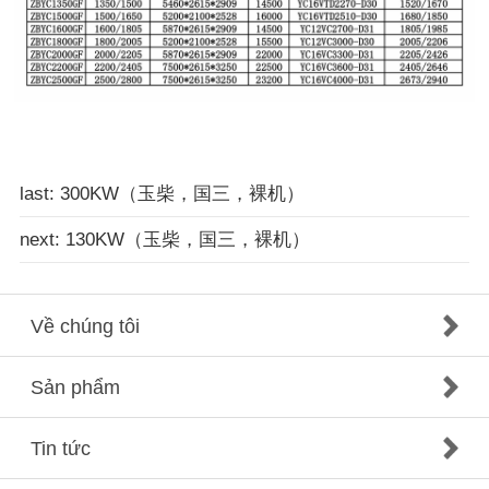
last: 300KW（玉柴，国三，裸机）
next: 130KW（玉柴，国三，裸机）
Về chúng tôi
Sản phẩm
Tin tức