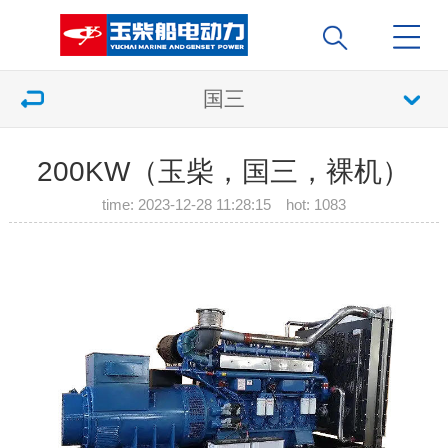
国三
200KW（玉柴，国三，裸机）
time: 2023-12-28 11:28:15 hot:
1083