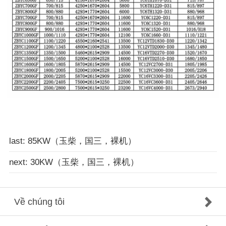
last: 85KW（玉柴，国三，裸机）
next: 30KW（玉柴，国三，裸机）
Về chúng tôi