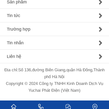
Sản phẩm
Tin tức
Trường hợp
Tin nhắn
Liên hệ
Địa chỉ:Số 136,đường Biên Giang,quận Hà Đông,Thành
phố Hà Nội
Copyright © 2024 Công ty TNHH Kinh Doanh Dịch Vụ
Yuchai Phát Điện (Việt Nam)