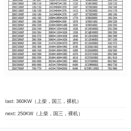
last: 360KW（上柴，国三，裸机）
next: 250KW（上柴，国三，裸机）