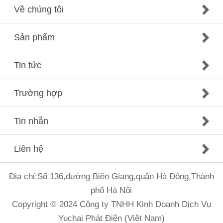
Về chúng tôi
Sản phẩm
Tin tức
Trường hợp
Tin nhắn
Liên hệ
Địa chỉ:Số 136,đường Biên Giang,quận Hà Đông,Thành
phố Hà Nội
Copyright © 2024 Công ty TNHH Kinh Doanh Dịch Vụ
Yuchai Phát Điện (Việt Nam)