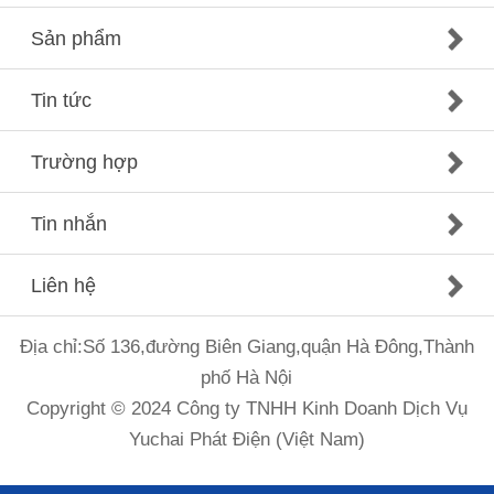
Sản phẩm
Tin tức
Trường hợp
Tin nhắn
Liên hệ
Địa chỉ:Số 136,đường Biên Giang,quận Hà Đông,Thành
phố Hà Nội
Copyright © 2024 Công ty TNHH Kinh Doanh Dịch Vụ
Yuchai Phát Điện (Việt Nam)