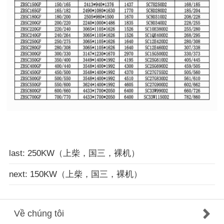
last: 250KW（上柴，国三，裸机）
next: 150KW（上柴，国三，裸机）
Về chúng tôi