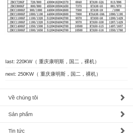
last: 220KW（ 重庆康明斯，国二，裸机）
next: 250KW（ 重庆康明斯，国二，裸机）
Về chúng tôi
Sản phẩm
Tin tức