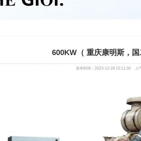
600KW（ 重庆康明斯，
发布时间：2023-12-28 15:11:30
人