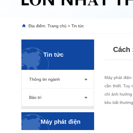
Địa điểm:
Trang chủ
>
Tin tức
.
Cách 
Tin tức
Máy phát điện 
Thông tin ngành
cần thiết. Tuy
chỉ ảnh hưởng 
Bảo trì
kêu bất thường
Máy phát điện