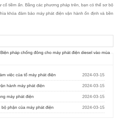
sự cố tiềm ẩn. Bằng các phương pháp trên, bạn có thể sơ bộ
chìa khóa đảm bảo máy phát điện vận hành ổn định và bền
: Biện pháp chống đông cho máy phát điện diesel vào mùa
làm việc của tổ máy phát điện
2024-03-15
ận hành máy phát điện
2024-03-15
ng máy phát điện
2024-03-15
c bộ phận của máy phát điện
2024-03-15