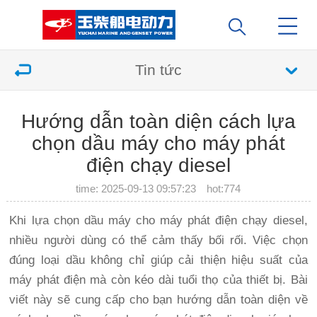
Tin tức
Hướng dẫn toàn diện cách lựa
chọn dầu máy cho máy phát
điện chạy diesel
time: 2025-09-13 09:57:23 hot:
774
Khi lựa chọn dầu máy cho máy phát điện chạy diesel,
nhiều người dùng có thể cảm thấy bối rối. Việc chọn
đúng loại dầu không chỉ giúp cải thiện hiệu suất của
máy phát điện mà còn kéo dài tuổi thọ của thiết bị. Bài
viết này sẽ cung cấp cho bạn hướng dẫn toàn diện về