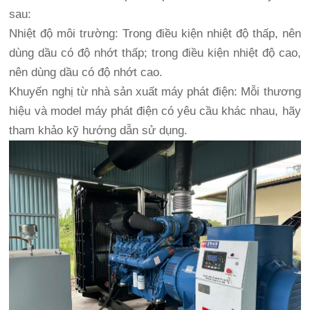
sau:
Nhiệt độ môi trường: Trong điều kiện nhiệt độ thấp, nên
dùng dầu có độ nhớt thấp; trong điều kiện nhiệt độ cao,
nên dùng dầu có độ nhớt cao.
Khuyến nghị từ nhà sản xuất máy phát điện: Mỗi thương
hiệu và model máy phát điện có yêu cầu khác nhau, hãy
tham khảo kỹ hướng dẫn sử dụng.