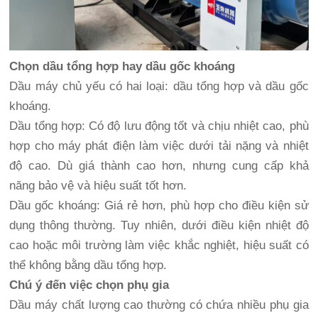
Chọn dầu tổng hợp hay dầu gốc khoáng
Dầu máy chủ yếu có hai loại: dầu tổng hợp và dầu gốc
khoáng.
Dầu tổng hợp: Có độ lưu động tốt và chịu nhiệt cao, phù
hợp cho máy phát điện làm việc dưới tải nặng và nhiệt
độ cao. Dù giá thành cao hơn, nhưng cung cấp khả
năng bảo vệ và hiệu suất tốt hơn.
Dầu gốc khoáng: Giá rẻ hơn, phù hợp cho điều kiện sử
dụng thông thường. Tuy nhiên, dưới điều kiện nhiệt độ
cao hoặc môi trường làm việc khắc nghiệt, hiệu suất có
thể không bằng dầu tổng hợp.
Chú ý đến việc chọn phụ gia
Dầu máy chất lượng cao thường có chứa nhiều phụ gia