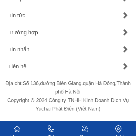
Tin tức
Trường hợp
Tin nhắn
Liên hệ
Địa chỉ:Số 136,đường Biên Giang,quận Hà Đông,Thành
phố Hà Nội
Copyright © 2024 Công ty TNHH Kinh Doanh Dịch Vụ
Yuchai Phát Điện (Việt Nam)