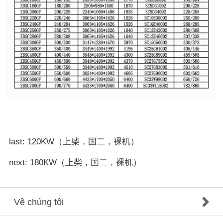
last: 120KW（上柴，国二，裸机）
next: 180KW（上柴，国二，裸机）
Về chúng tôi