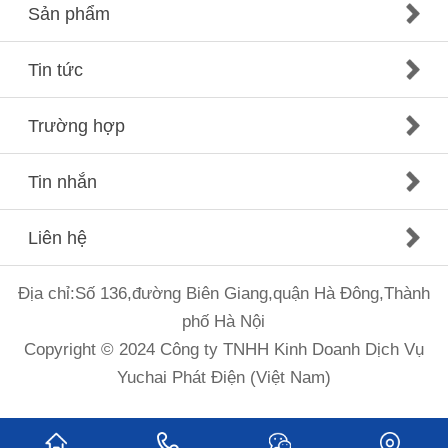
Sản phẩm
Tin tức
Trường hợp
Tin nhắn
Liên hệ
Địa chỉ:Số 136,đường Biên Giang,quận Hà Đông,Thành
phố Hà Nội
Copyright © 2024 Công ty TNHH Kinh Doanh Dịch Vụ
Yuchai Phát Điện (Việt Nam)