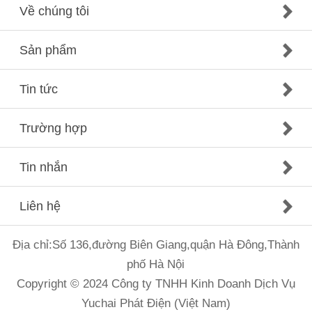
Về chúng tôi
Sản phẩm
Tin tức
Trường hợp
Tin nhắn
Liên hệ
Địa chỉ:Số 136,đường Biên Giang,quận Hà Đông,Thành
phố Hà Nội
Copyright © 2024 Công ty TNHH Kinh Doanh Dịch Vụ
Yuchai Phát Điện (Việt Nam)