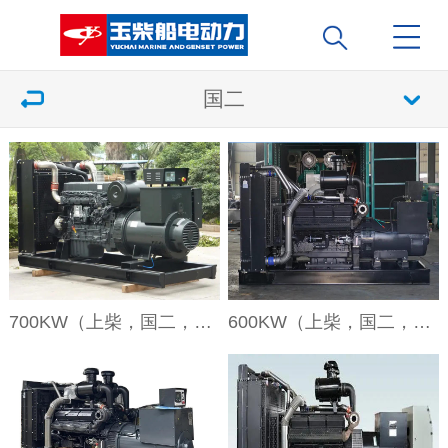
国二
700KW（上柴，国二，裸机）
600KW（上柴，国二，裸机）