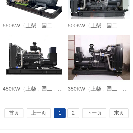
550KW（上柴，国二，裸机）
500KW（上柴，国二，裸机）
450KW（上柴，国二，裸机）
350KW（上柴，国二，裸机）
首页
上一页
1
2
下一页
末页