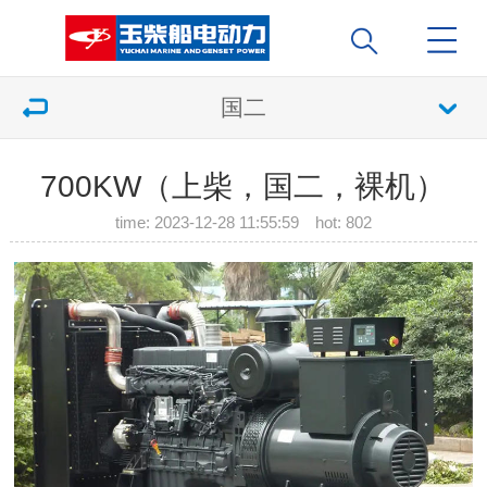
国二
700KW（上柴，国二，裸机）
time: 2023-12-28 11:55:59 hot:
802