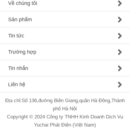
Về chúng tôi
Sản phẩm
Tin tức
Trường hợp
Tin nhắn
Liên hệ
Địa chỉ:Số 136,đường Biên Giang,quận Hà Đông,Thành
phố Hà Nội
Copyright © 2024 Công ty TNHH Kinh Doanh Dịch Vụ
Yuchai Phát Điện (Việt Nam)