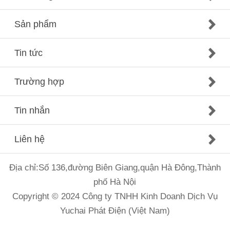
Sản phẩm
Tin tức
Trường hợp
Tin nhắn
Liên hệ
Địa chỉ:Số 136,đường Biên Giang,quận Hà Đông,Thành
phố Hà Nội
Copyright © 2024 Công ty TNHH Kinh Doanh Dịch Vụ
Yuchai Phát Điện (Việt Nam)