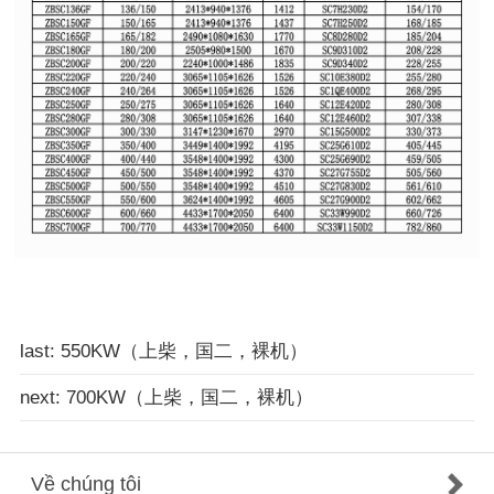
last: 550KW（上柴，国二，裸机）
next: 700KW（上柴，国二，裸机）
Về chúng tôi