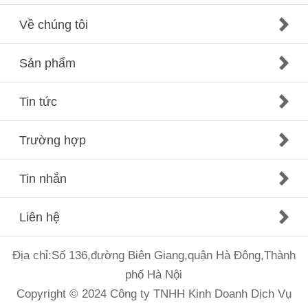
Về chúng tôi
Sản phẩm
Tin tức
Trường hợp
Tin nhắn
Liên hệ
Địa chỉ:Số 136,đường Biên Giang,quận Hà Đông,Thành
phố Hà Nội
Copyright © 2024 Công ty TNHH Kinh Doanh Dịch Vụ