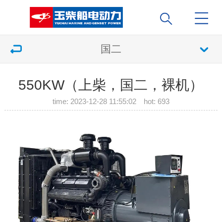
国二
550KW（上柴，国二，裸机）
time: 2023-12-28 11:55:02 hot:
693