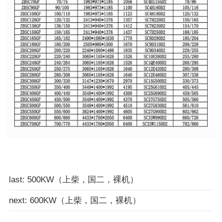
last: 500KW（上柴，国二，裸机）
next: 600KW（上柴，国二，裸机）