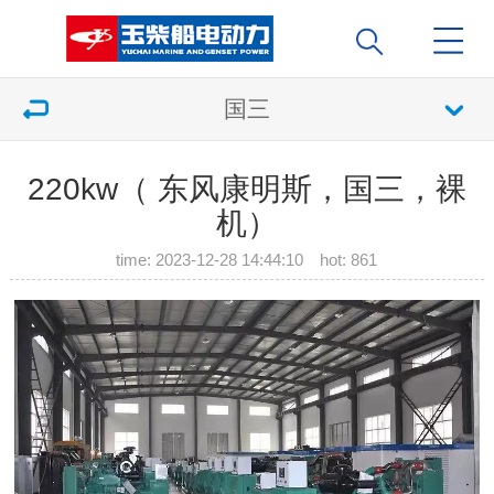
国三
220kw（ 东风康明斯，国三，裸
机）
time: 2023-12-28 14:44:10 hot:
861