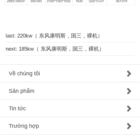
last: 220kw（ 东风康明斯，国三，裸机）
next: 185kw（ 东风康明斯，国三，裸机）
Về chúng tôi
Sản phẩm
Tin tức
Trường hợp