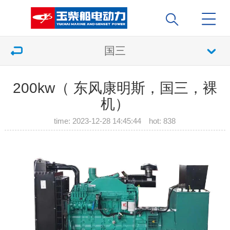
国三
200kw（ 东风康明斯，国三，裸
机）
time: 2023-12-28 14:45:44 hot:
838