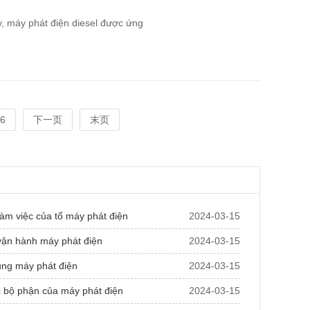
y, máy phát điện diesel được ứng
6
下一页
末页
làm việc của tổ máy phát điện
2024-03-15
ận hành máy phát điện
2024-03-15
ng máy phát điện
2024-03-15
c bộ phận của máy phát điện
2024-03-15