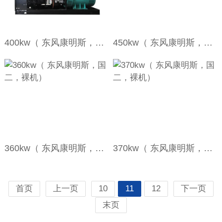
400kw（ 东风康明斯，国二，裸机）
450kw（ 东风康明斯，国二，裸机）
360kw（ 东风康明斯，国二，裸机）
370kw（ 东风康明斯，国二，裸机）
首页
上一页
10
11
12
下一页
末页