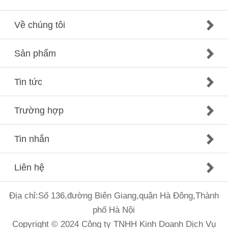
Về chúng tôi
Sản phẩm
Tin tức
Trường hợp
Tin nhắn
Liên hệ
Địa chỉ:Số 136,đường Biên Giang,quận Hà Đông,Thành
phố Hà Nội
Copyright © 2024 Công ty TNHH Kinh Doanh Dịch Vụ