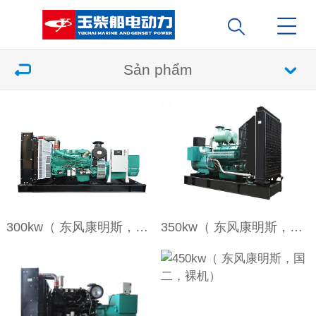
Sản phẩm
300kw（ 东风康明斯，国二，裸机）
350kw（ 东风康明斯，国二，裸机）