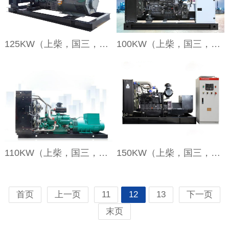
125KW（上柴，国三，裸机）
100KW（上柴，国三，裸机）
110KW（上柴，国三，裸机）
150KW（上柴，国三，裸机）
首页
上一页
11
12
13
下一页
末页