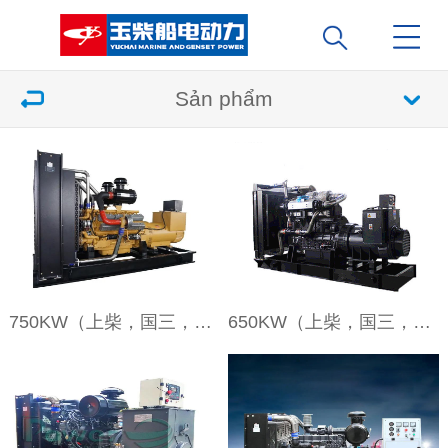
Sản phẩm
750KW（上柴，国三，裸机）
650KW（上柴，国三，裸机）