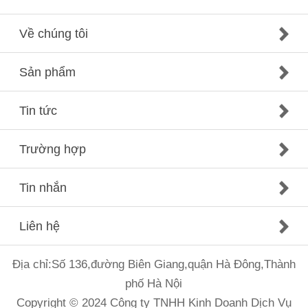
Về chúng tôi
Sản phẩm
Tin tức
Trường hợp
Tin nhắn
Liên hệ
Địa chỉ:Số 136,đường Biên Giang,quận Hà Đông,Thành
phố Hà Nội
Copyright © 2024 Công ty TNHH Kinh Doanh Dịch Vụ