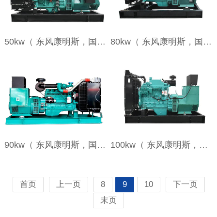
50kw（ 东风康明斯，国二，裸机）
80kw（ 东风康明斯，国二，裸机）
90kw（ 东风康明斯，国二，裸机）
100kw（ 东风康明斯，国二，裸机）
首页
上一页
8
9
10
下一页
末页