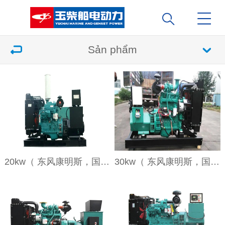
Sản phẩm
20kw（ 东风康明斯，国二，裸机）
30kw（ 东风康明斯，国二，裸机）