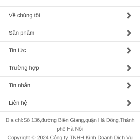
Về chúng tôi
Sản phẩm
Tin tức
Trường hợp
Tin nhắn
Liên hệ
Địa chỉ:Số 136,đường Biên Giang,quận Hà Đông,Thành
phố Hà Nội
Copyright © 2024 Công ty TNHH Kinh Doanh Dịch Vụ